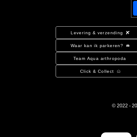
Levering & verzending
Waar kan ik parkeren?
Team Aqua arthropoda
Click & Collect
© 2022 - 2