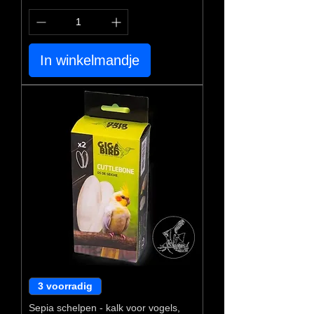
In winkelmandje
3 voorradig
Sepia schelpen - kalk voor vogels,