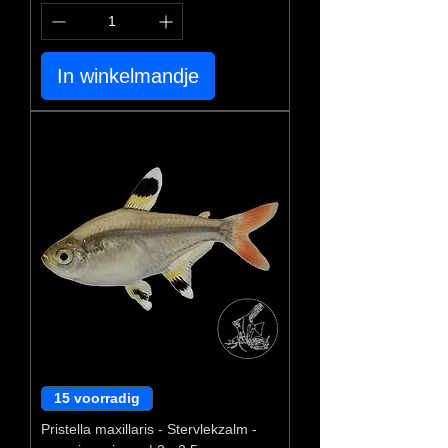
In winkelmandje
15 voorradig
Pristella maxillaris - Stervlekzalm -