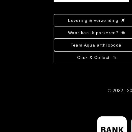
Levering & verzending
Waar kan ik parkeren?
Team Aqua arthropoda
Click & Collect
© 2022 - 2