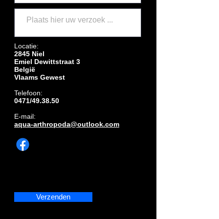
Locatie:
2845 Niel
Emiel Dewittstraat 3
België
Vlaams Gewest
Telefoon:
0471/49.38.50
E-mail:
aqua-arthropoda@outlook.com
Verzenden