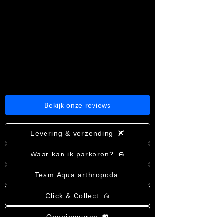
Bekijk onze reviews
Levering & verzending
Waar kan ik parkeren?
Team Aqua arthropoda
Click & Collect
Openingsuren