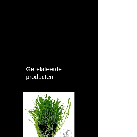
Gerelateerde
producten