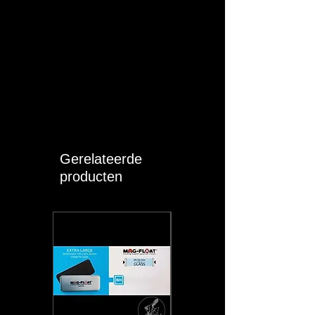
Gerelateerde
producten