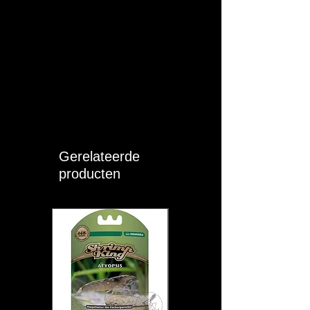
Gerelateerde
producten