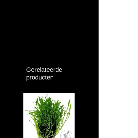
Gerelateerde
producten