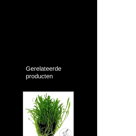
Gerelateerde
producten