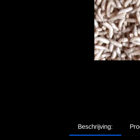
Beschrijving:
Pro