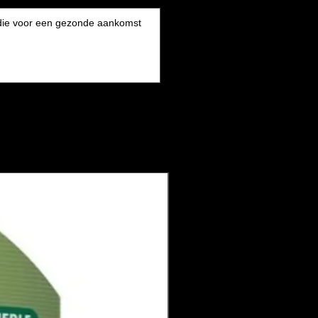
s die voor een gezonde aankomst