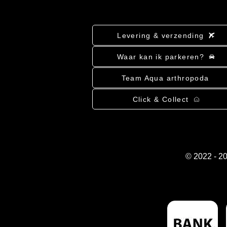
Levering & verzending
Waar kan ik parkeren?
Team Aqua arthropoda
Click & Collect
© 2022 - 2