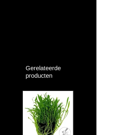
Gerelateerde
producten