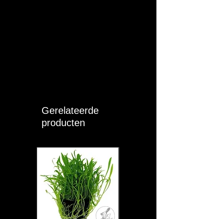
Gerelateerde
producten