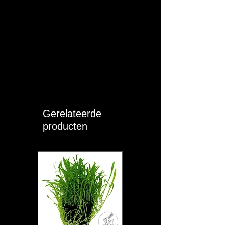
Gerelateerde
producten