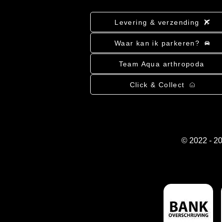
Levering & verzending
Waar kan ik parkeren?
Team Aqua arthropoda
Click & Collect
© 2022 - 2