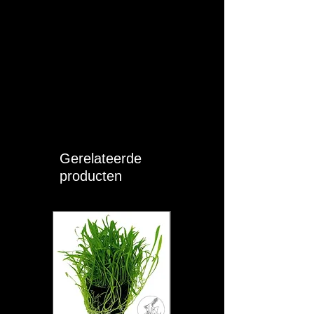
Gerelateerde
producten