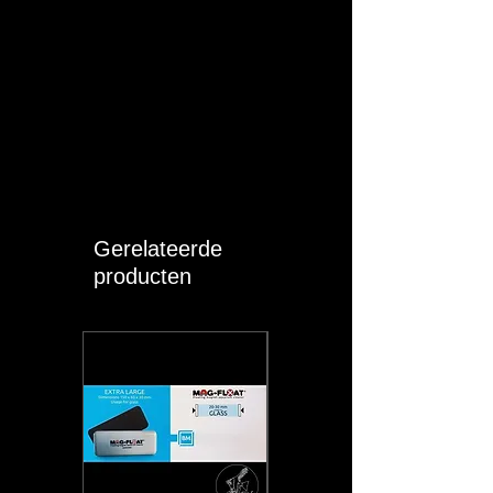
Gerelateerde
producten