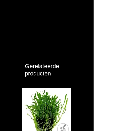
Gerelateerde
producten