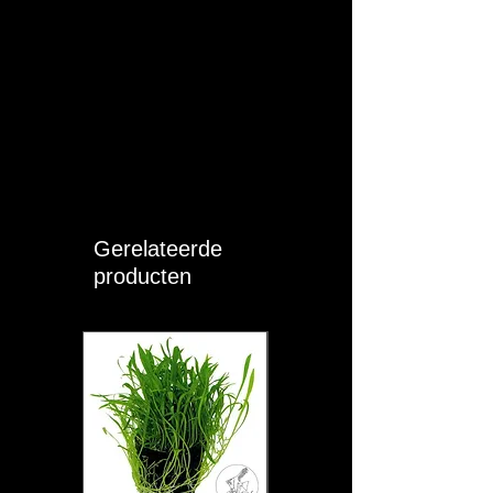
Gerelateerde
producten