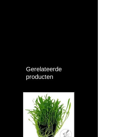
Gerelateerde
producten