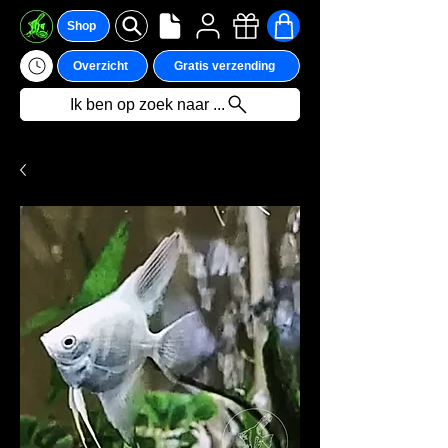
Shop
Overzicht
Gratis verzending
Ik ben op zoek naar ...