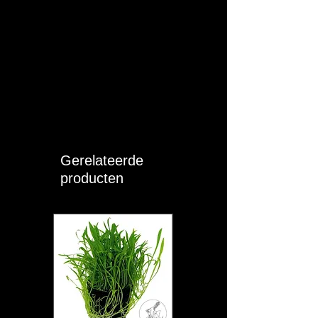
Gerelateerde
producten