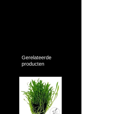
Gerelateerde
producten