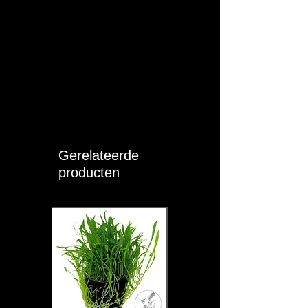
Gerelateerde
producten