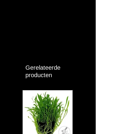
Gerelateerde
producten