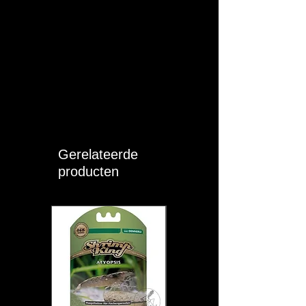
Gerelateerde
producten