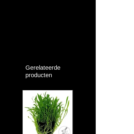
Gerelateerde
producten