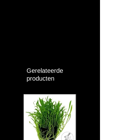
Gerelateerde
producten