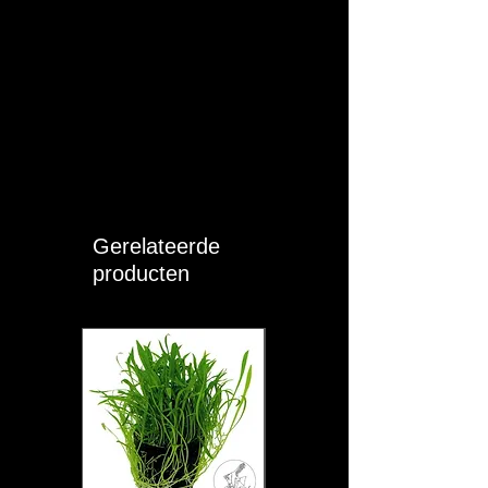
Gerelateerde
producten