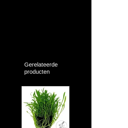
Gerelateerde
producten