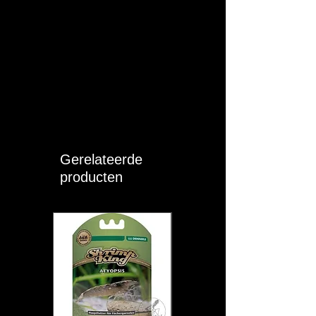
Gerelateerde
producten