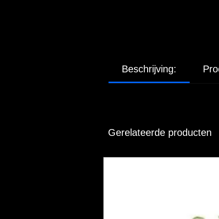
Beschrijving:
Pro
Gerelateerde producten