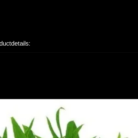
ductdetails: