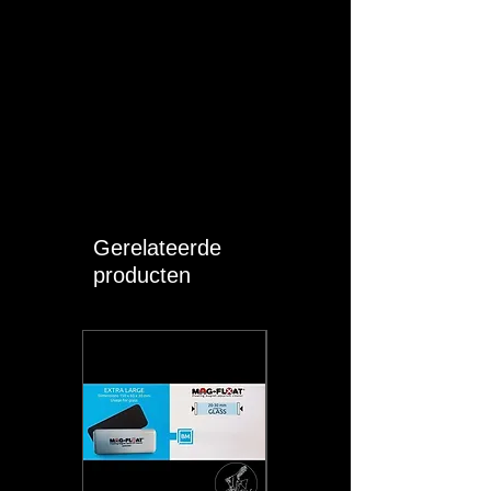
Gerelateerde
producten