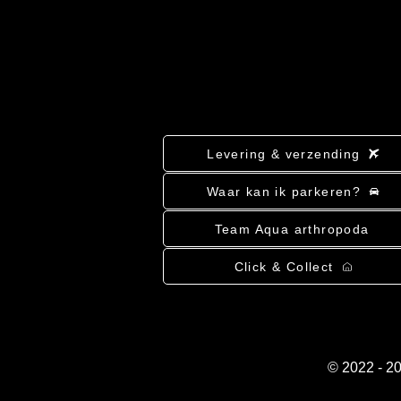
Levering & verzending
Waar kan ik parkeren?
Team Aqua arthropoda
Click & Collect
© 2022 - 2