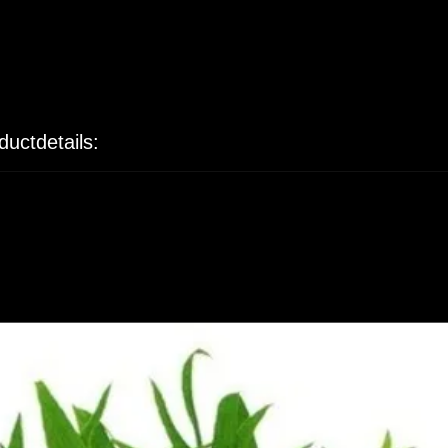
ductdetails: