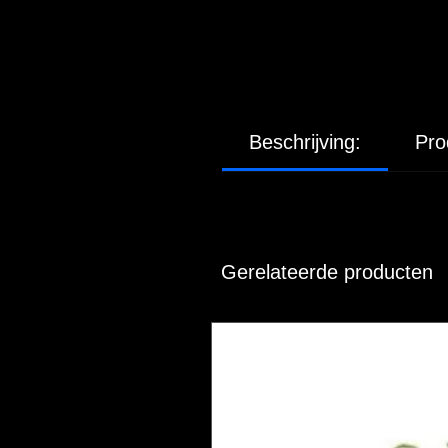
Beschrijving:
Pro
Gerelateerde producten