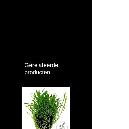
Gerelateerde
producten