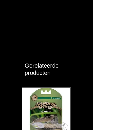
Gerelateerde
producten