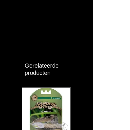
Gerelateerde
producten