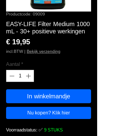
Productcode: 09009
EASY-LIFE Filter Medium 1000
mL - 30+ positieve werkingen
Prijs
€ 19,95
incl.BTW
|
Bekijk verzending
Aantal
*
In winkelmandje
Nu kopen? Klik hier
Voorraadstatus:
✅
9 STUKS