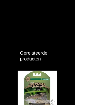
Gerelateerde
producten