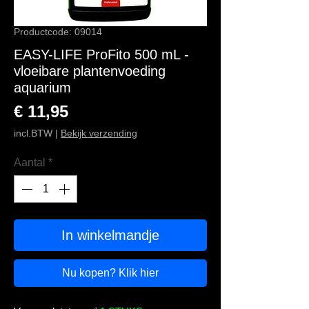
Productcode: 09014
EASY-LIFE ProFito 500 mL -
vloeibare plantenvoeding
aquarium
Prijs
€ 11,95
incl.BTW
|
Bekijk verzending
Aantal
*
In winkelmandje
Nu kopen? Klik hier