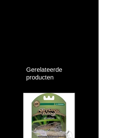
Gerelateerde
producten