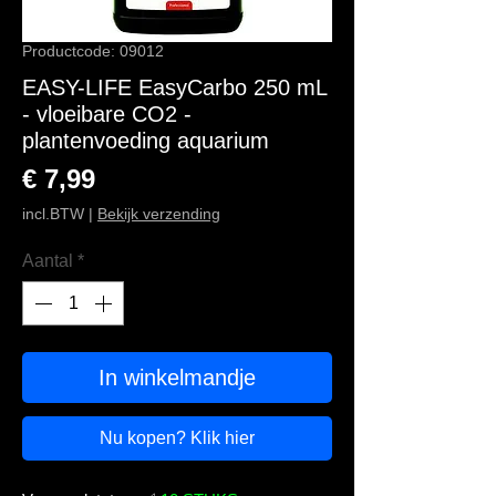
Productcode: 09012
EASY-LIFE EasyCarbo 250 mL
- vloeibare CO2 -
plantenvoeding aquarium
Prijs
€ 7,99
incl.BTW
|
Bekijk verzending
Aantal
*
In winkelmandje
Nu kopen? Klik hier