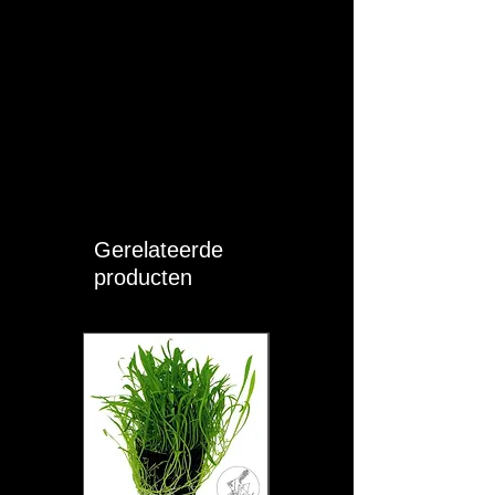
Gerelateerde
producten