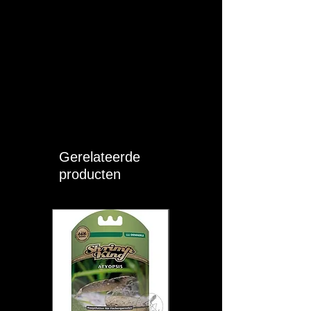
Gerelateerde
producten