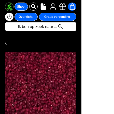
Shop
Overzicht
Gratis verzending
Ik ben op zoek naar ...