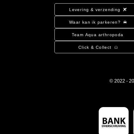
Levering & verzending
Waar kan ik parkeren?
Team Aqua arthropoda
Click & Collect
© 2022 - 2