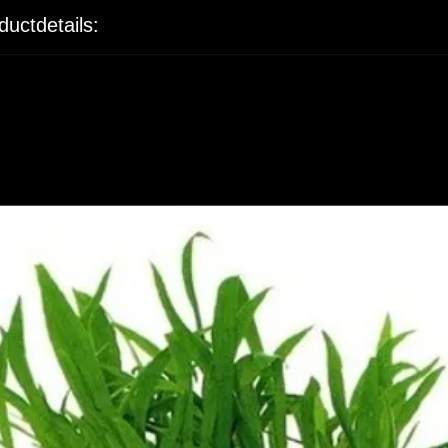
ductdetails: