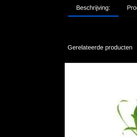
Beschrijving:
Pro
Gerelateerde producten