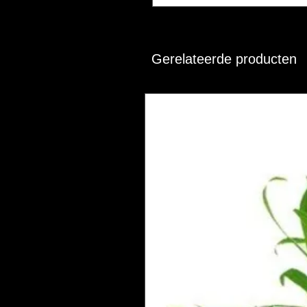
Gerelateerde producten