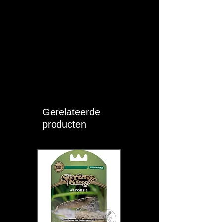
Gerelateerde
producten