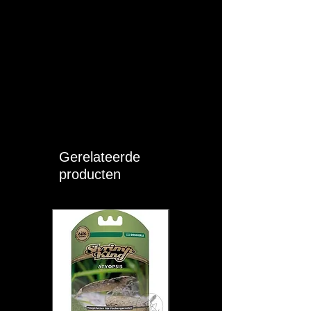
Gerelateerde
producten