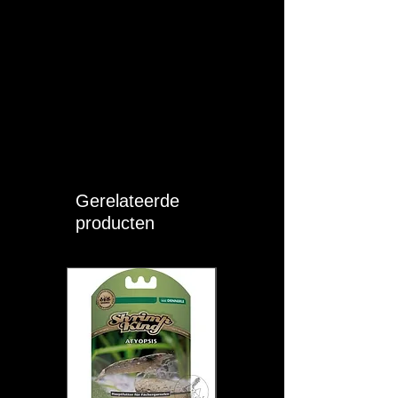
Gerelateerde
producten